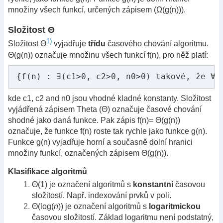
množiny všech funkcí, určených zápisem (Ω(g(n))).
Složitost Θ
1)
Složitost Θ
vyjadřuje
třídu
časového chování algoritmu.
Θ(g(n)) označuje množinu všech funkcí f(n), pro něž platí:
{f(n) : ∃(c1>0, c2>0, n0>0) takové, že ∀(
kde c1, c2 and n0 jsou vhodné kladné konstanty. Složitost
vyjádřená zápisem Theta (Θ) označuje časové chování
shodné jako daná funkce. Pak zápis f(n)= Θ(g(n))
označuje, že funkce f(n) roste tak rychle jako funkce g(n).
Funkce g(n) vyjadřuje horní a současně dolní hranici
množiny funkcí, označených zápisem Θ(g(n)).
Klasifikace algoritmů
Θ(1) je označení algoritmů s
konstantní
časovou
složitostí. Např. indexování prvků v poli.
Θ(log(
n
)) je označení algoritmů s
logaritmickou
časovou složitostí. Základ logaritmu není podstatný,