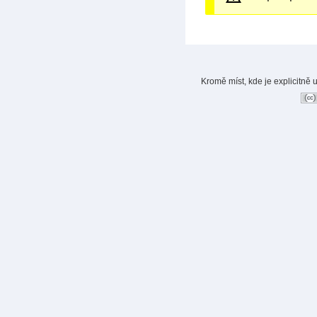
Kromě míst, kde je explicitně 